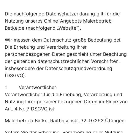
Die nachfolgende Datenschutzerklärung gilt für die
Nutzung unseres Online-Angebots Malerbetrieb-
Batke.de (nachfolgend „Website“).
Wir messen dem Datenschutz große Bedeutung bei.
Die Erhebung und Verarbeitung Ihrer
personenbezogenen Daten geschieht unter Beachtung
der geltenden datenschutzrechtlichen Vorschriften,
insbesondere der Datenschutzgrundverordnung
(DSGVO).
1 Verantwortlicher
Verantwortlicher für die Erhebung, Verarbeitung und
Nutzung Ihrer personenbezogenen Daten im Sinne von
Art. 4 Nr. 7 DSGVO ist
Malerbetrieb Batke, Raiffeisenstr. 32, 97292 Üttingen
Sofern Sie der Erhebung, Verarbeitung oder Nutzung