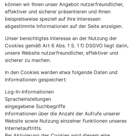
können wir Ihnen unser Angebot nutzerfreundlicher,
effektiver und sicherer präsentieren und Ihnen
beispielsweise speziell auf Ihre Interessen
abgestimmte Informationen auf der Seite anzeigen.
Unser berechtigtes Interesse an der Nutzung der
Cookies gemäß Art 6 Abs. 1 S. 1 f) DSGVO liegt darin,
unsere Website nutzerfreundlicher, effektiver und
sicherer zu machen.
In den Cookies werden etwa folgende Daten und
Informationen gespeichert:
Log-In-Informationen
Spracheinstellungen
eingegebene Suchbegriffe
Informationen über die Anzahl der Aufrufe unserer
Website sowie Nutzung einzelner Funktionen unseres
Internetauftritts.
Bei Aktivierung des Cookies wird diesem eine