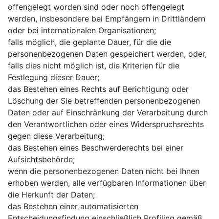
offengelegt worden sind oder noch offengelegt
werden, insbesondere bei Empfängern in Drittländern
oder bei internationalen Organisationen;
falls möglich, die geplante Dauer, für die die
personenbezogenen Daten gespeichert werden, oder,
falls dies nicht möglich ist, die Kriterien für die
Festlegung dieser Dauer;
das Bestehen eines Rechts auf Berichtigung oder
Löschung der Sie betreffenden personenbezogenen
Daten oder auf Einschränkung der Verarbeitung durch
den Verantwortlichen oder eines Widerspruchsrechts
gegen diese Verarbeitung;
das Bestehen eines Beschwerderechts bei einer
Aufsichtsbehörde;
wenn die personenbezogenen Daten nicht bei Ihnen
erhoben werden, alle verfügbaren Informationen über
die Herkunft der Daten;
das Bestehen einer automatisierten
Entscheidungsfindung einschließlich Profiling gemäß