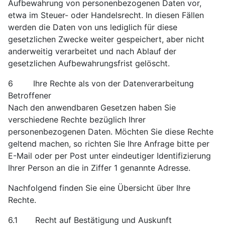
Aufbewahrung von personenbezogenen Daten vor,
etwa im Steuer- oder Handelsrecht. In diesen Fällen
werden die Daten von uns lediglich für diese
gesetzlichen Zwecke weiter gespeichert, aber nicht
anderweitig verarbeitet und nach Ablauf der
gesetzlichen Aufbewahrungsfrist gelöscht.
6 Ihre Rechte als von der Datenverarbeitung
Betroffener
Nach den anwendbaren Gesetzen haben Sie
verschiedene Rechte bezüglich Ihrer
personenbezogenen Daten. Möchten Sie diese Rechte
geltend machen, so richten Sie Ihre Anfrage bitte per
E-Mail oder per Post unter eindeutiger Identifizierung
Ihrer Person an die in Ziffer 1 genannte Adresse.
Nachfolgend finden Sie eine Übersicht über Ihre
Rechte.
6.1 Recht auf Bestätigung und Auskunft