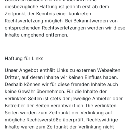
diesbezügliche Haftung ist jedoch erst ab dem
Zeitpunkt der Kenntnis einer konkreten
Rechtsverletzung möglich. Bei Bekanntwerden von
entsprechenden Rechtsverletzungen werden wir diese
Inhalte umgehend entfernen.
Haftung für Links
Unser Angebot enthält Links zu externen Webseiten
Dritter, auf deren Inhalte wir keinen Einfluss haben.
Deshalb können wir für diese fremden Inhalte auch
keine Gewähr übernehmen. Für die Inhalte der
verlinkten Seiten ist stets der jeweilige Anbieter oder
Betreiber der Seiten verantwortlich. Die verlinkten
Seiten wurden zum Zeitpunkt der Verlinkung auf
mögliche Rechtsverstöße überprüft. Rechtswidrige
Inhalte waren zum Zeitpunkt der Verlinkung nicht