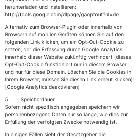
herunterladen und installieren:
http://tools.google.com/dlpage/gaoptout?hl=de.
Alternativ zum Browser-Plugin oder innerhalb von
Browsern auf mobilen Geräten können Sie auf den
folgenden Link klicken, um ein Opt-Out-Cookie zu
setzen, der die Erfassung durch Google Analytics
innerhalb dieser Website zukünftig verhindert (dieses
Opt-Out-Cookie funktioniert nur in diesem Browser
und nur für diese Domain. Löschen Sie die Cookies in
Ihrem Browser, müssen Sie diesen Link erneut klicken):
[Google Analytics deaktivieren]
5 Speicherdauer
Sofern nicht spezifisch angegeben speichern wir
personenbezogene Daten nur so lange, wie dies zur
Erfüllung der verfolgten Zwecke notwendig ist.
In einigen Fällen sieht der Gesetzgeber die