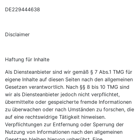
DE229444638
Disclaimer
Haftung für Inhalte
Als Diensteanbieter sind wir gemäß § 7 Abs.1 TMG für
eigene Inhalte auf diesen Seiten nach den allgemeinen
Gesetzen verantwortlich. Nach §§ 8 bis 10 TMG sind
wir als Diensteanbieter jedoch nicht verpflichtet,
übermittelte oder gespeicherte fremde Informationen
zu überwachen oder nach Umständen zu forschen, die
auf eine rechtswidrige Tätigkeit hinweisen.
Verpflichtungen zur Entfernung oder Sperrung der
Nutzung von Informationen nach den allgemeinen
Gesetzen bleiben hiervon unberührt. Eine