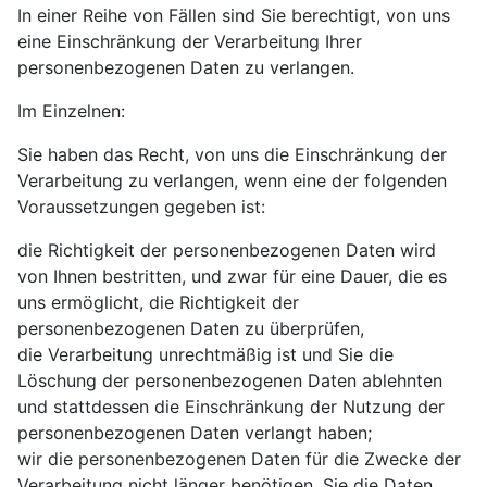
In einer Reihe von Fällen sind Sie berechtigt, von uns
eine Einschränkung der Verarbeitung Ihrer
personenbezogenen Daten zu verlangen.
Im Einzelnen:
Sie haben das Recht, von uns die Einschränkung der
Verarbeitung zu verlangen, wenn eine der folgenden
Voraussetzungen gegeben ist:
die Richtigkeit der personenbezogenen Daten wird
von Ihnen bestritten, und zwar für eine Dauer, die es
uns ermöglicht, die Richtigkeit der
personenbezogenen Daten zu überprüfen,
die Verarbeitung unrechtmäßig ist und Sie die
Löschung der personenbezogenen Daten ablehnten
und stattdessen die Einschränkung der Nutzung der
personenbezogenen Daten verlangt haben;
wir die personenbezogenen Daten für die Zwecke der
Verarbeitung nicht länger benötigen, Sie die Daten