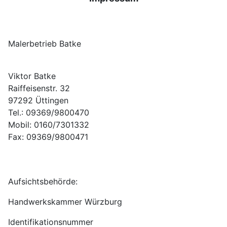
Malerbetrieb Batke
Viktor Batke
Raiffeisenstr. 32
97292 Üttingen
Tel.: 09369/9800470
Mobil: 0160/7301332
Fax: 09369/9800471
Aufsichtsbehörde:
Handwerkskammer Würzburg
Identifikationsnummer