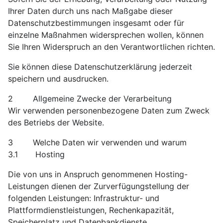
Ihrer Daten durch uns nach Maßgabe dieser
Datenschutzbestimmungen insgesamt oder für
einzelne Maßnahmen widersprechen wollen, können
Sie Ihren Widerspruch an den Verantwortlichen richten.
Sie können diese Datenschutzerklärung jederzeit
speichern und ausdrucken.
2 Allgemeine Zwecke der Verarbeitung
Wir verwenden personenbezogene Daten zum Zweck
des Betriebs der Website.
3 Welche Daten wir verwenden und warum
3.1 Hosting
Die von uns in Anspruch genommenen Hosting-
Leistungen dienen der Zurverfügungstellung der
folgenden Leistungen: Infrastruktur- und
Plattformdienstleistungen, Rechenkapazität,
Speicherplatz und Datenbankdienste,