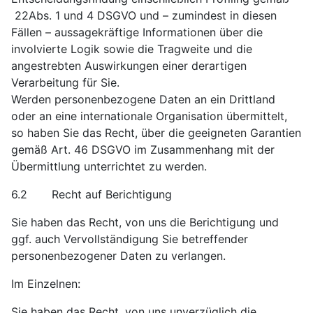
22Abs. 1 und 4 DSGVO und – zumindest in diesen
Fällen – aussagekräftige Informationen über die
involvierte Logik sowie die Tragweite und die
angestrebten Auswirkungen einer derartigen
Verarbeitung für Sie.
Werden personenbezogene Daten an ein Drittland
oder an eine internationale Organisation übermittelt,
so haben Sie das Recht, über die geeigneten Garantien
gemäß Art. 46 DSGVO im Zusammenhang mit der
Übermittlung unterrichtet zu werden.
6.2 Recht auf Berichtigung
Sie haben das Recht, von uns die Berichtigung und
ggf. auch Vervollständigung Sie betreffender
personenbezogener Daten zu verlangen.
Im Einzelnen:
Sie haben das Recht, von uns unverzüglich die