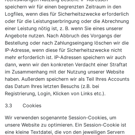
speichern wir für einen begrenzten Zeitraum in den
Logfiles, wenn dies für Sicherheitszwecke erforderlich
oder für die Leistungserbringung oder die Abrechnung
einer Leistung nötig ist, z. B. wenn Sie eines unserer
Angebote nutzen. Nach Abbruch des Vorgangs der
Bestellung oder nach Zahlungseingang löschen wir die
IP-Adresse, wenn diese für Sicherheitszwecke nicht
mehr erforderlich ist. IP-Adressen speichern wir auch
dann, wenn wir den konkreten Verdacht einer Straftat
im Zusammenhang mit der Nutzung unserer Website
haben. Außerdem speichern wir als Teil Ihres Accounts
das Datum Ihres letzten Besuchs (z.B. bei
Registrierung, Login, Klicken von Links etc.).
3.3 Cookies
Wir verwenden sogenannte Session-Cookies, um
unsere Website zu optimieren. Ein Session-Cookie ist
eine kleine Textdatei, die von den jeweiligen Servern