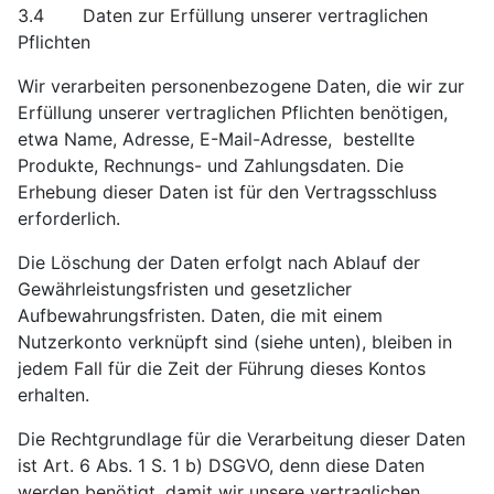
3.4 Daten zur Erfüllung unserer vertraglichen
Pflichten
Wir verarbeiten personenbezogene Daten, die wir zur
Erfüllung unserer vertraglichen Pflichten benötigen,
etwa Name, Adresse, E-Mail-Adresse, bestellte
Produkte, Rechnungs- und Zahlungsdaten. Die
Erhebung dieser Daten ist für den Vertragsschluss
erforderlich.
Die Löschung der Daten erfolgt nach Ablauf der
Gewährleistungsfristen und gesetzlicher
Aufbewahrungsfristen. Daten, die mit einem
Nutzerkonto verknüpft sind (siehe unten), bleiben in
jedem Fall für die Zeit der Führung dieses Kontos
erhalten.
Die Rechtgrundlage für die Verarbeitung dieser Daten
ist Art. 6 Abs. 1 S. 1 b) DSGVO, denn diese Daten
werden benötigt, damit wir unsere vertraglichen