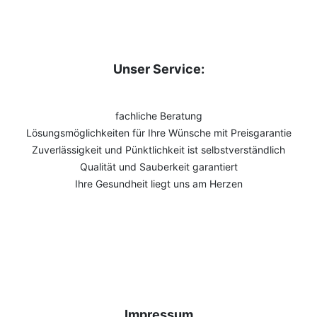
Unser Service:
fachliche Beratung
Lösungsmöglichkeiten für Ihre Wünsche mit Preisgarantie
Zuverlässigkeit und Pünktlichkeit ist selbstverständlich
Qualität und Sauberkeit garantiert
Ihre Gesundheit liegt uns am Herzen
Impressum