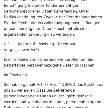
Berichtigung Sie betreffender unrichtiger
personenbezogener Daten zu verlangen. Unter
Berücksichtigung der Zwecke der Verarbeitung haben
Sie das Recht, die Vervollständigung unvollständiger
personenbezogener Daten – auch mittels einer
ergänzenden Erklärung – zu verlangen.
6.3 Recht auf Löschung ("Recht auf
Vergessenwerden")
In einer Reihe von Fällen sind wir verpflichtet, Sie
betreffende personenbezogene Daten zu löschen.
Im Einzelnen:
Sie haben gemäß Art. 17 Abs. 1 DSGVO das Recht, von
uns zu verlangen, dass Sie betreffende
personenbezogene Daten unverzüglich gelöscht
werden, und wir sind verpflichtet, personenbezogene
Daten unverzüglich zu löschen, sofern einer der