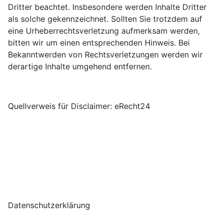
Dritter beachtet. Insbesondere werden Inhalte Dritter
als solche gekennzeichnet. Sollten Sie trotzdem auf
eine Urheberrechtsverletzung aufmerksam werden,
bitten wir um einen entsprechenden Hinweis. Bei
Bekanntwerden von Rechtsverletzungen werden wir
derartige Inhalte umgehend entfernen.
Quellverweis für Disclaimer: eRecht24
Datenschutzerklärung