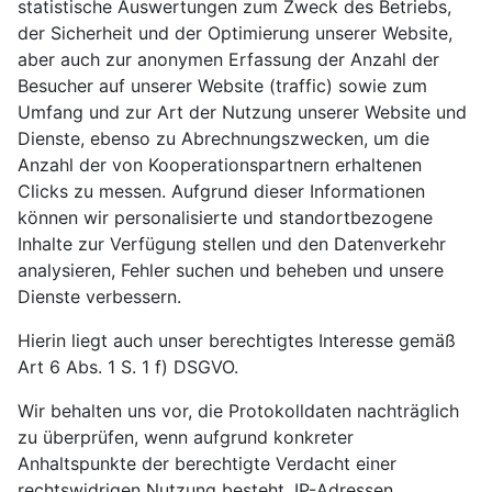
statistische Auswertungen zum Zweck des Betriebs,
der Sicherheit und der Optimierung unserer Website,
aber auch zur anonymen Erfassung der Anzahl der
Besucher auf unserer Website (traffic) sowie zum
Umfang und zur Art der Nutzung unserer Website und
Dienste, ebenso zu Abrechnungszwecken, um die
Anzahl der von Kooperationspartnern erhaltenen
Clicks zu messen. Aufgrund dieser Informationen
können wir personalisierte und standortbezogene
Inhalte zur Verfügung stellen und den Datenverkehr
analysieren, Fehler suchen und beheben und unsere
Dienste verbessern.
Hierin liegt auch unser berechtigtes Interesse gemäß
Art 6 Abs. 1 S. 1 f) DSGVO.
Wir behalten uns vor, die Protokolldaten nachträglich
zu überprüfen, wenn aufgrund konkreter
Anhaltspunkte der berechtigte Verdacht einer
rechtswidrigen Nutzung besteht. IP-Adressen