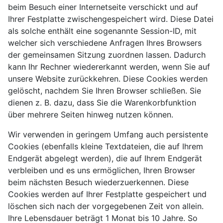
beim Besuch einer Internetseite verschickt und auf
Ihrer Festplatte zwischengespeichert wird. Diese Datei
als solche enthält eine sogenannte Session-ID, mit
welcher sich verschiedene Anfragen Ihres Browsers
der gemeinsamen Sitzung zuordnen lassen. Dadurch
kann Ihr Rechner wiedererkannt werden, wenn Sie auf
unsere Website zurückkehren. Diese Cookies werden
gelöscht, nachdem Sie Ihren Browser schließen. Sie
dienen z. B. dazu, dass Sie die Warenkorbfunktion
über mehrere Seiten hinweg nutzen können.
Wir verwenden in geringem Umfang auch persistente
Cookies (ebenfalls kleine Textdateien, die auf Ihrem
Endgerät abgelegt werden), die auf Ihrem Endgerät
verbleiben und es uns ermöglichen, Ihren Browser
beim nächsten Besuch wiederzuerkennen. Diese
Cookies werden auf Ihrer Festplatte gespeichert und
löschen sich nach der vorgegebenen Zeit von allein.
Ihre Lebensdauer beträgt 1 Monat bis 10 Jahre. So