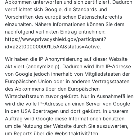
Abkommen unterworfen und sich zertifiziert. Dadurch
verpflichtet sich Google, die Standards und
Vorschriften des europäischen Datenschutzrechts
einzuhalten. Nähere Informationen können Sie dem
nachfolgend verlinkten Eintrag entnehmen:
https://www.privacyshield.gov/participant?
id=a2zt000000001L5AAI&status=Active.
Wir haben die IP-Anonymisierung auf dieser Website
aktiviert (anonymizeIp). Dadurch wird Ihre IP-Adresse
von Google jedoch innerhalb von Mitgliedstaaten der
Europäischen Union oder in anderen Vertragsstaaten
des Abkommens über den Europäischen
Wirtschaftsraum zuvor gekürzt. Nur in Ausnahmefällen
wird die volle IP-Adresse an einen Server von Google
in den USA übertragen und dort gekürzt. In unserem
Auftrag wird Google diese Informationen benutzen,
um die Nutzung der Website durch Sie auszuwerten,
um Reports über die Websiteaktivitäten