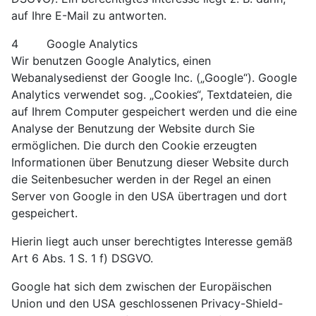
auf Ihre E-Mail zu antworten.
4 Google Analytics
Wir benutzen Google Analytics, einen
Webanalysedienst der Google Inc. („Google“). Google
Analytics verwendet sog. „Cookies“, Textdateien, die
auf Ihrem Computer gespeichert werden und die eine
Analyse der Benutzung der Website durch Sie
ermöglichen. Die durch den Cookie erzeugten
Informationen über Benutzung dieser Website durch
die Seitenbesucher werden in der Regel an einen
Server von Google in den USA übertragen und dort
gespeichert.
Hierin liegt auch unser berechtigtes Interesse gemäß
Art 6 Abs. 1 S. 1 f) DSGVO.
Google hat sich dem zwischen der Europäischen
Union und den USA geschlossenen Privacy-Shield-