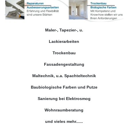
Maler-, Tapezier-, u.
Lackierarbeiten
Trockenbau
Fassadengestaltung
Maltechnik, u.a. Spachteltechnik
Baubiologische Farben und Putze
Sanierung bei Elektrosmog
Wohnraumberatung
und vieles mehr......