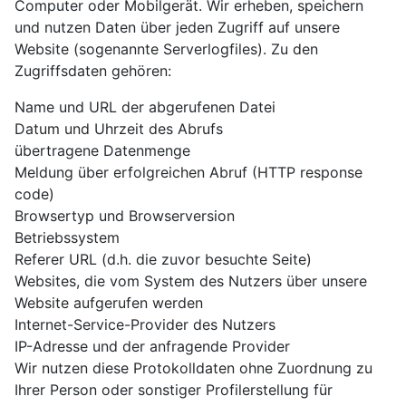
Computer oder Mobilgerät. Wir erheben, speichern
und nutzen Daten über jeden Zugriff auf unsere
Website (sogenannte Serverlogfiles). Zu den
Zugriffsdaten gehören:
Name und URL der abgerufenen Datei
Datum und Uhrzeit des Abrufs
übertragene Datenmenge
Meldung über erfolgreichen Abruf (HTTP response
code)
Browsertyp und Browserversion
Betriebssystem
Referer URL (d.h. die zuvor besuchte Seite)
Websites, die vom System des Nutzers über unsere
Website aufgerufen werden
Internet-Service-Provider des Nutzers
IP-Adresse und der anfragende Provider
Wir nutzen diese Protokolldaten ohne Zuordnung zu
Ihrer Person oder sonstiger Profilerstellung für