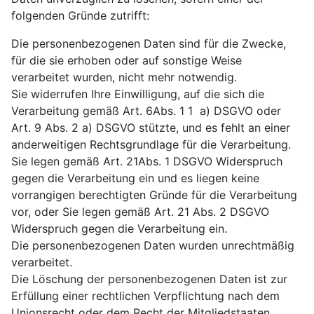
folgenden Gründe zutrifft:
Die personenbezogenen Daten sind für die Zwecke,
für die sie erhoben oder auf sonstige Weise
verarbeitet wurden, nicht mehr notwendig.
Sie widerrufen Ihre Einwilligung, auf die sich die
Verarbeitung gemäß Art. 6Abs. 1 1 a) DSGVO oder
Art. 9 Abs. 2 a) DSGVO stützte, und es fehlt an einer
anderweitigen Rechtsgrundlage für die Verarbeitung.
Sie legen gemäß Art. 21Abs. 1 DSGVO Widerspruch
gegen die Verarbeitung ein und es liegen keine
vorrangigen berechtigten Gründe für die Verarbeitung
vor, oder Sie legen gemäß Art. 21 Abs. 2 DSGVO
Widerspruch gegen die Verarbeitung ein.
Die personenbezogenen Daten wurden unrechtmäßig
verarbeitet.
Die Löschung der personenbezogenen Daten ist zur
Erfüllung einer rechtlichen Verpflichtung nach dem
Unionsrecht oder dem Recht der Mitgliedstaaten