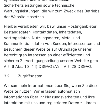
Sicherheitsleistungen sowie technische
Wartungsleistungen, die wir zum Zweck des Betriebs
der Website einsetzen.
Hierbei verarbeiten wir, bzw. unser Hostinganbieter
Bestandsdaten, Kontaktdaten, Inhaltsdaten,
Vertragsdaten, Nutzungsdaten, Meta- und
Kommunikationsdaten von Kunden, Interessenten und
Besuchern dieser Website auf Grundlage unserer
berechtigten Interessen an einer effizienten und
sicheren Zurverfügungstellung unserer Website gem.
Art. 6 Abs. 1 S. 1 f) DSGVO i.V.m. Art. 28 DSGVO.
3.2 Zugriffsdaten
Wir sammeln Informationen über Sie, wenn Sie diese
Website nutzen. Wir erfassen automatisch
Informationen über Ihr Nutzungsverhalten und Ihre
Interaktion mit uns und registrieren Daten zu Ihrem