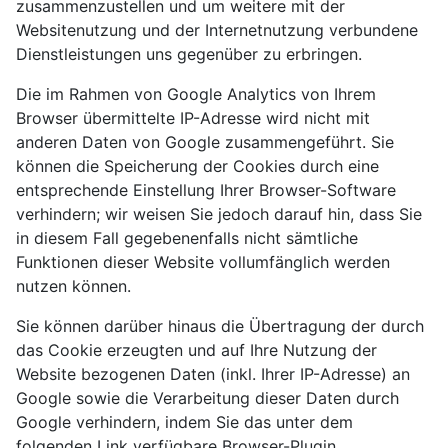
zusammenzustellen und um weitere mit der
Websitenutzung und der Internetnutzung verbundene
Dienstleistungen uns gegenüber zu erbringen.
Die im Rahmen von Google Analytics von Ihrem
Browser übermittelte IP-Adresse wird nicht mit
anderen Daten von Google zusammengeführt. Sie
können die Speicherung der Cookies durch eine
entsprechende Einstellung Ihrer Browser-Software
verhindern; wir weisen Sie jedoch darauf hin, dass Sie
in diesem Fall gegebenenfalls nicht sämtliche
Funktionen dieser Website vollumfänglich werden
nutzen können.
Sie können darüber hinaus die Übertragung der durch
das Cookie erzeugten und auf Ihre Nutzung der
Website bezogenen Daten (inkl. Ihrer IP-Adresse) an
Google sowie die Verarbeitung dieser Daten durch
Google verhindern, indem Sie das unter dem
folgenden Link verfügbare Browser-Plugin