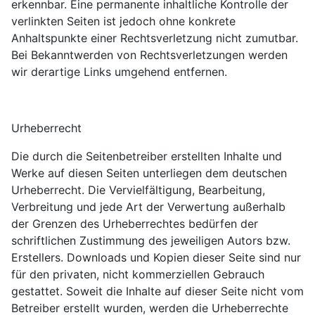
erkennbar. Eine permanente inhaltliche Kontrolle der
verlinkten Seiten ist jedoch ohne konkrete
Anhaltspunkte einer Rechtsverletzung nicht zumutbar.
Bei Bekanntwerden von Rechtsverletzungen werden
wir derartige Links umgehend entfernen.
Urheberrecht
Die durch die Seitenbetreiber erstellten Inhalte und
Werke auf diesen Seiten unterliegen dem deutschen
Urheberrecht. Die Vervielfältigung, Bearbeitung,
Verbreitung und jede Art der Verwertung außerhalb
der Grenzen des Urheberrechtes bedürfen der
schriftlichen Zustimmung des jeweiligen Autors bzw.
Erstellers. Downloads und Kopien dieser Seite sind nur
für den privaten, nicht kommerziellen Gebrauch
gestattet. Soweit die Inhalte auf dieser Seite nicht vom
Betreiber erstellt wurden, werden die Urheberrechte