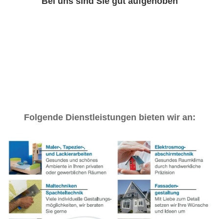
Bei uns sind Sie gut aufgehoben
Folgende Dienstleistungen bieten wir an: