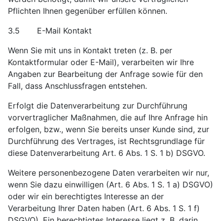
Pflichten Ihnen gegenüber erfüllen können.
3.5 E-Mail Kontakt
Wenn Sie mit uns in Kontakt treten (z. B. per
Kontaktformular oder E-Mail), verarbeiten wir Ihre
Angaben zur Bearbeitung der Anfrage sowie für den
Fall, dass Anschlussfragen entstehen.
Erfolgt die Datenverarbeitung zur Durchführung
vorvertraglicher Maßnahmen, die auf Ihre Anfrage hin
erfolgen, bzw., wenn Sie bereits unser Kunde sind, zur
Durchführung des Vertrages, ist Rechtsgrundlage für
diese Datenverarbeitung Art. 6 Abs. 1 S. 1 b) DSGVO.
Weitere personenbezogene Daten verarbeiten wir nur,
wenn Sie dazu einwilligen (Art. 6 Abs. 1 S. 1 a) DSGVO)
oder wir ein berechtigtes Interesse an der
Verarbeitung Ihrer Daten haben (Art. 6 Abs. 1 S. 1 f)
DSGVO). Ein berechtigtes Interesse liegt z. B. darin,