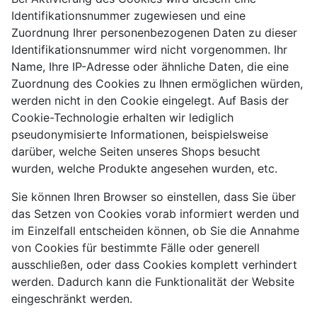
Identifikationsnummer zugewiesen und eine
Zuordnung Ihrer personenbezogenen Daten zu dieser
Identifikationsnummer wird nicht vorgenommen. Ihr
Name, Ihre IP-Adresse oder ähnliche Daten, die eine
Zuordnung des Cookies zu Ihnen ermöglichen würden,
werden nicht in den Cookie eingelegt. Auf Basis der
Cookie-Technologie erhalten wir lediglich
pseudonymisierte Informationen, beispielsweise
darüber, welche Seiten unseres Shops besucht
wurden, welche Produkte angesehen wurden, etc.
Sie können Ihren Browser so einstellen, dass Sie über
das Setzen von Cookies vorab informiert werden und
im Einzelfall entscheiden können, ob Sie die Annahme
von Cookies für bestimmte Fälle oder generell
ausschließen, oder dass Cookies komplett verhindert
werden. Dadurch kann die Funktionalität der Website
eingeschränkt werden.