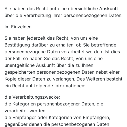
Sie haben das Recht auf eine übersichtliche Auskunft
über die Verarbeitung Ihrer personenbezogenen Daten.
Im Einzelnen:
Sie haben jederzeit das Recht, von uns eine
Bestätigung darüber zu erhalten, ob Sie betreffende
personenbezogene Daten verarbeitet werden. Ist dies
der Fall, so haben Sie das Recht, von uns eine
unentgeltliche Auskunft über die zu Ihnen
gespeicherten personenbezogenen Daten nebst einer
Kopie dieser Daten zu verlangen. Des Weiteren besteht
ein Recht auf folgende Informationen:
die Verarbeitungszwecke;
die Kategorien personenbezogener Daten, die
verarbeitet werden;
die Empfänger oder Kategorien von Empfängern,
gegenüber denen die personenbezogenen Daten