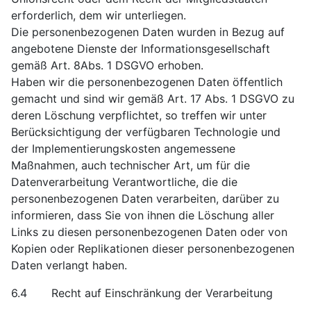
erforderlich, dem wir unterliegen.
Die personenbezogenen Daten wurden in Bezug auf
angebotene Dienste der Informationsgesellschaft
gemäß Art. 8Abs. 1 DSGVO erhoben.
Haben wir die personenbezogenen Daten öffentlich
gemacht und sind wir gemäß Art. 17 Abs. 1 DSGVO zu
deren Löschung verpflichtet, so treffen wir unter
Berücksichtigung der verfügbaren Technologie und
der Implementierungskosten angemessene
Maßnahmen, auch technischer Art, um für die
Datenverarbeitung Verantwortliche, die die
personenbezogenen Daten verarbeiten, darüber zu
informieren, dass Sie von ihnen die Löschung aller
Links zu diesen personenbezogenen Daten oder von
Kopien oder Replikationen dieser personenbezogenen
Daten verlangt haben.
6.4 Recht auf Einschränkung der Verarbeitung